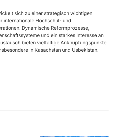
ickelt sich zu einer strategisch wichtigen
r internationale Hochschul- und
rationen. Dynamische Reformprozesse,
schaftssysteme und ein starkes Interesse an
Austausch bieten vielfältige Anknüpfungspunkte
 insbesondere in Kasachstan und Usbekistan.