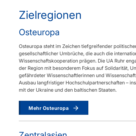
Zielregionen
Osteuropa
Osteuropa steht im Zeichen tiefgreifender politische
gesellschaftlicher Umbrüche, die auch die internatio
Wissenschaftskooperation prägen. Die UA Ruhr engag
der Region mit besonderem Fokus auf Solidarität, U
gefährdeter Wissenschaftlerinnen und Wissenschaft
Ausbau langfristiger Hochschulpartnerschaften – i
mit der Ukraine und den baltischen Staaten.
Mehr Osteuropa
Zentralasien