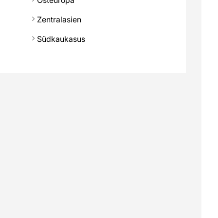
Zentralasien
Südkaukasus