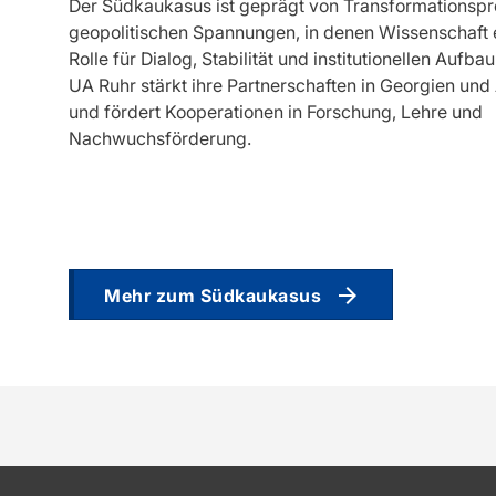
Der Südkaukasus ist geprägt von Transformationsp
geopolitischen Spannungen, in denen Wissenschaft 
Rolle für Dialog, Stabilität und institutionellen Aufbau
UA Ruhr stärkt ihre Partnerschaften in Georgien un
und fördert Kooperationen in Forschung, Lehre und
Nachwuchsförderung.
Mehr zum Südkaukasus