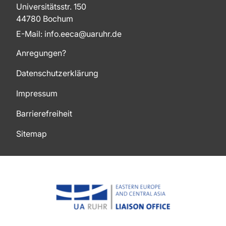
Universitätsstr. 150
44780 Bochum
E-Mail: info.eeca@uaruhr.de
Anregungen?
Datenschutzerklärung
Impressum
Barrierefreiheit
Sitemap
Zum Seitenanfang