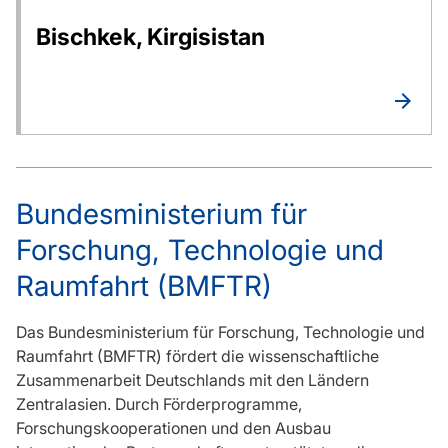
Bischkek, Kirgisistan
Bundesministerium für
Forschung, Technologie und
Raumfahrt (BMFTR)
Das Bundesministerium für Forschung, Technologie und
Raumfahrt (BMFTR) fördert die wissenschaftliche
Zusammenarbeit Deutschlands mit den Ländern
Zentralasien. Durch Förderprogramme,
Forschungskooperationen und den Ausbau